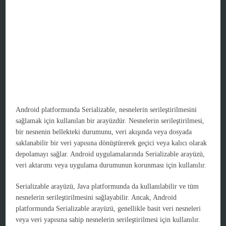
Android platformunda Serializable, nesnelerin serileştirilmesini
sağlamak için kullanılan bir arayüzdür. Nesnelerin serileştirilmesi,
bir nesnenin bellekteki durumunu, veri akışında veya dosyada
saklanabilir bir veri yapısına dönüştürerek geçici veya kalıcı olarak
depolamayı sağlar. Android uygulamalarında Serializable arayüzü,
veri aktarımı veya uygulama durumunun korunması için kullanılır.
Serializable arayüzü, Java platformunda da kullanılabilir ve tüm
nesnelerin serileştirilmesini sağlayabilir. Ancak, Android
platformunda Serializable arayüzü, genellikle basit veri nesneleri
veya veri yapısına sahip nesnelerin serileştirilmesi için kullanılır.