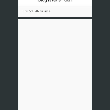
18.659.546 tıklama