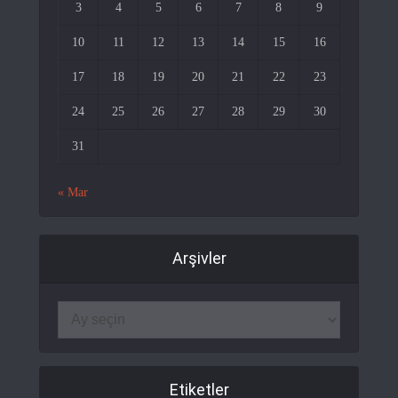
3
4
5
6
7
8
9
10
11
12
13
14
15
16
17
18
19
20
21
22
23
24
25
26
27
28
29
30
31
« Mar
Arşivler
Etiketler