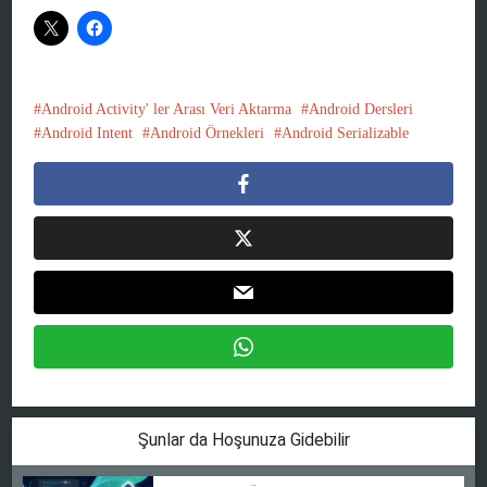
Android Activity' ler Arası Veri Aktarma
Android Dersleri
Android Intent
Android Örnekleri
Android Serializable
Şunlar da Hoşunuza Gidebilir