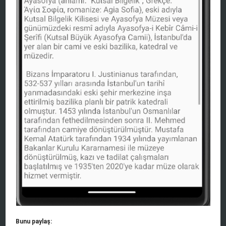
Bunu paylaş: