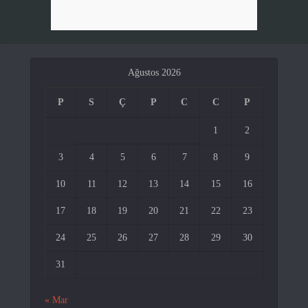
Ağustos 2026
P
S
Ç
P
C
C
P
1
2
3
4
5
6
7
8
9
10
11
12
13
14
15
16
17
18
19
20
21
22
23
24
25
26
27
28
29
30
31
« Mar