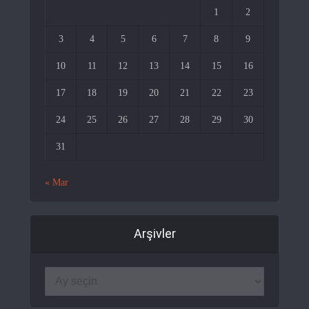
1
2
3
4
5
6
7
8
9
10
11
12
13
14
15
16
17
18
19
20
21
22
23
24
25
26
27
28
29
30
31
« Mar
Arşivler