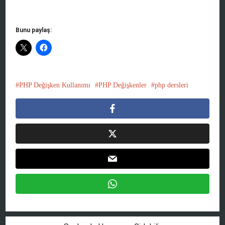
Bunu paylaş:
PHP Değişken Kullanımı
PHP Değişkenler
php dersleri