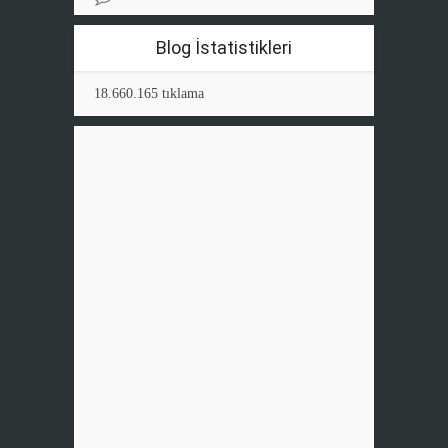
Blog İstatistikleri
18.660.165 tıklama