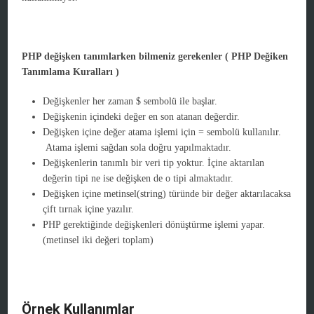
PHP değişken tanımlarken bilmeniz gerekenler ( PHP Değiken
Tanımlama Kuralları )
Değişkenler her zaman $ sembolü ile başlar.
Değişkenin içindeki değer en son atanan değerdir.
Değişken içine değer atama işlemi için = sembolü kullanılır.
Atama işlemi sağdan sola doğru yapılmaktadır.
Değişkenlerin tanımlı bir veri tip yoktur. İçine aktarılan
değerin tipi ne ise değişken de o tipi almaktadır.
Değişken içine metinsel(string) türünde bir değer aktarılacaksa
çift tırnak içine yazılır.
PHP gerektiğinde değişkenleri dönüştürme işlemi yapar.
(metinsel iki değeri toplam)
Örnek Kullanımlar