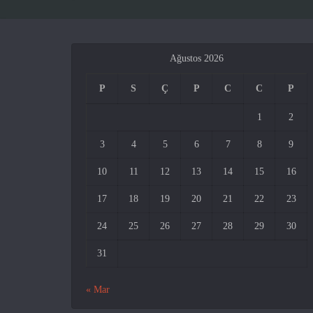
Ağustos 2026
P
S
Ç
P
C
C
P
1
2
3
4
5
6
7
8
9
10
11
12
13
14
15
16
17
18
19
20
21
22
23
24
25
26
27
28
29
30
31
« Mar