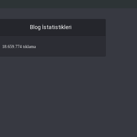
Blog İstatistikleri
18.659.774 tıklama