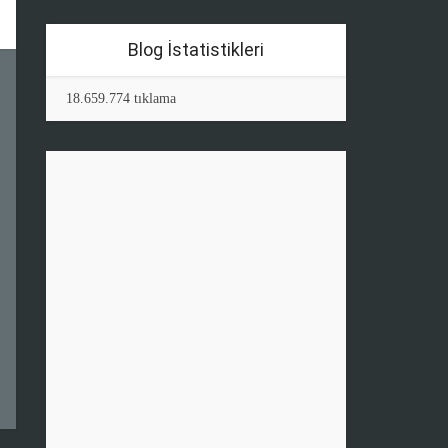
Blog İstatistikleri
18.659.774 tıklama