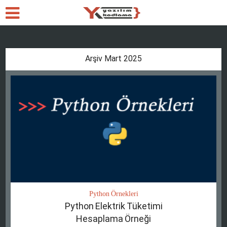
Arşiv Mart 2025
Python Örnekleri
Python Elektrik Tüketimi
Hesaplama Örneği