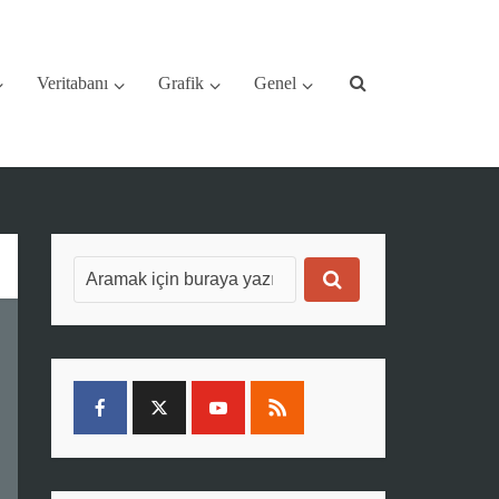
Veritabanı
Grafik
Genel