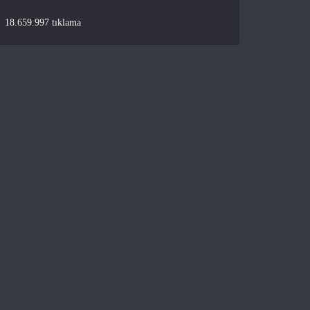
18.659.997 tıklama