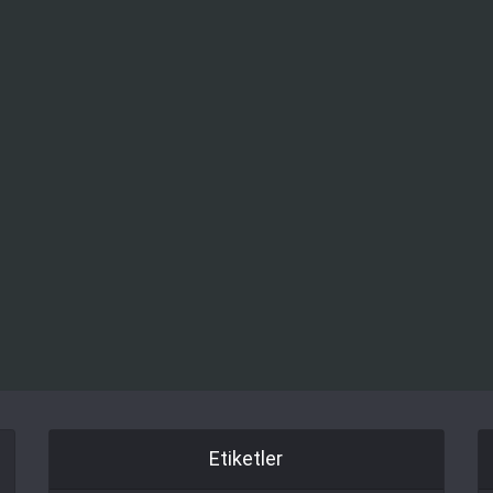
Etiketler