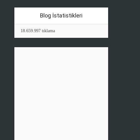
Blog İstatistikleri
18.659.997 tıklama