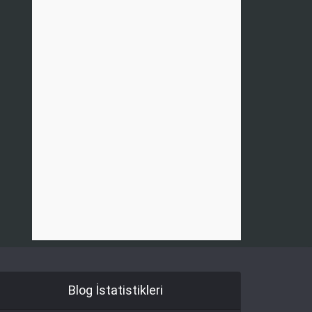
Blog İstatistikleri