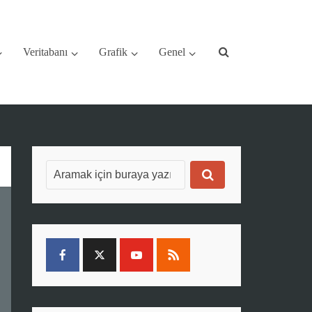
Veritabanı
Grafik
Genel