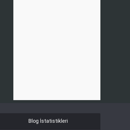
Blog İstatistikleri