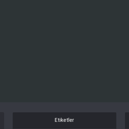
Etiketler