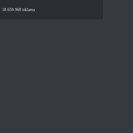
18.659.968 tıklama