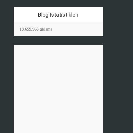
Blog İstatistikleri
18.659.968 tıklama