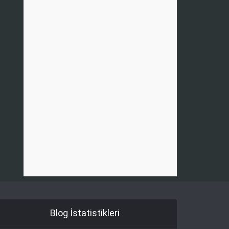
Blog İstatistikleri