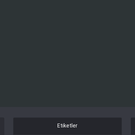
Etiketler