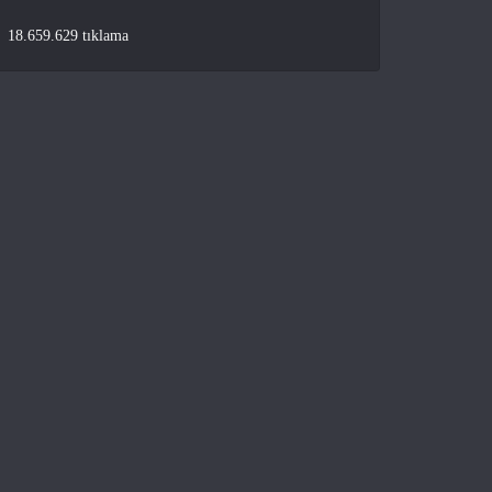
18.659.629 tıklama