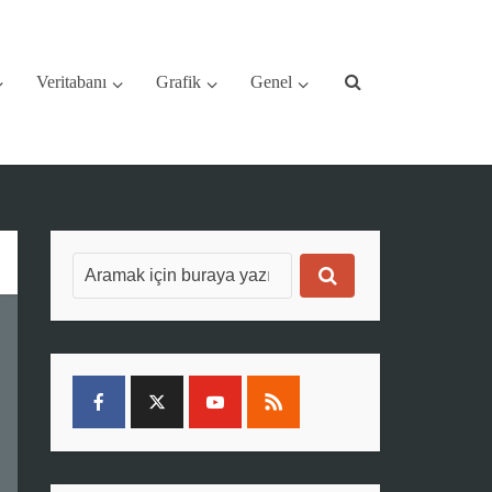
Veritabanı
Grafik
Genel