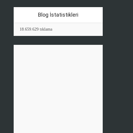
Blog İstatistikleri
18.659.629 tıklama