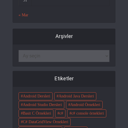
31
« Mar
Arşivler
Etiketler
Android Dersleri
Android Java Dersleri
Android Studio Dersleri
Android Örnekleri
Basit C Örnekleri
c#
c# console örnekleri
C# DataGridView Örnekleri