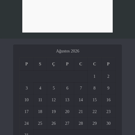
Ağustos 2026
P
S
Ç
P
C
C
P
1
2
3
4
5
6
7
8
9
10
11
12
13
14
15
16
17
18
19
20
21
22
23
24
25
26
27
28
29
30