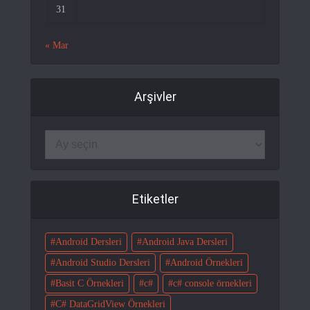
31
« Mar
Arşivler
Etiketler
Android Dersleri
Android Java Dersleri
Android Studio Dersleri
Android Örnekleri
Basit C Örnekleri
c#
c# console örnekleri
C# DataGridView Örnekleri