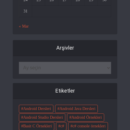
31
« Mar
Arşivler
Etiketler
Android Dersleri
Android Java Dersleri
Android Studio Dersleri
Android Örnekleri
Basit C Örnekleri
c#
c# console örnekleri