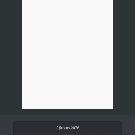
Ağustos 2026