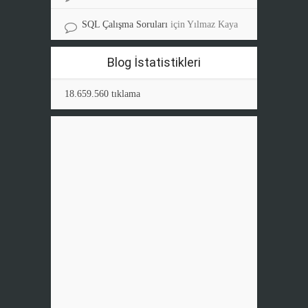
SQL Çalışma Soruları
için
Yılmaz Kaya
Blog İstatistikleri
18.659.560 tıklama