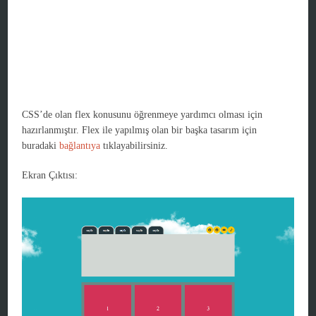
CSS’de olan flex konusunu öğrenmeye yardımcı olması için
hazırlanmıştır. Flex ile yapılmış olan bir başka tasarım için
buradaki
bağlantıya
tıklayabilirsiniz.
Ekran Çıktısı: