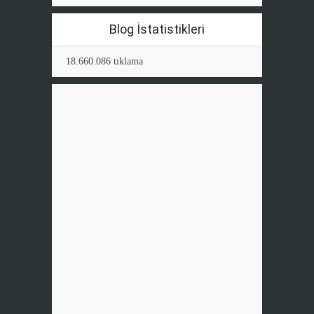
Blog İstatistikleri
18.660.086 tıklama