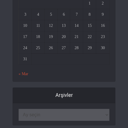
1
2
3
4
5
6
7
8
9
10
11
12
13
14
15
16
17
18
19
20
21
22
23
24
25
26
27
28
29
30
31
« Mar
Arşivler