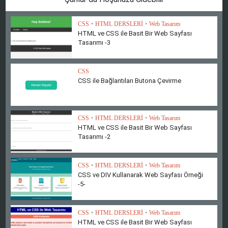
CSS
•
HTML DERSLERİ
•
Web Tasarım
HTML ve CSS ile Basit Bir Web Sayfası
Tasarımı -3
CSS
CSS ile Bağlantıları Butona Çevirme
CSS
•
HTML DERSLERİ
•
Web Tasarım
HTML ve CSS ile Basit Bir Web Sayfası
Tasarımı -2
CSS
•
HTML DERSLERİ
•
Web Tasarım
CSS ve DIV Kullanarak Web Sayfası Örneği
-5-
CSS
•
HTML DERSLERİ
•
Web Tasarım
HTML ve CSS ile Basit Bir Web Sayfası