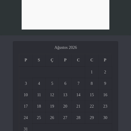
Ağustos 2026
P
S
Ç
P
C
C
P
1
2
3
4
5
6
7
8
9
10
11
12
13
14
15
16
17
18
19
20
21
22
23
24
25
26
27
28
29
30
31