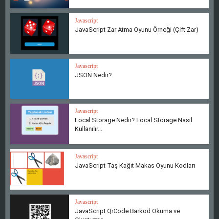
Javascript
JavaScript Zar Atma Oyunu Örneği (Çift Zar)
Javascript
JSON Nedir?
Javascript
Local Storage Nedir? Local Storage Nasıl
Kullanılır...
Javascript
JavaScript Taş Kağıt Makas Oyunu Kodları
Javascript
JavaScript QrCode Barkod Okuma ve