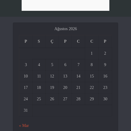
Ağustos 2026
P
S
Ç
P
C
C
P
1
2
3
4
5
6
7
8
9
10
11
12
13
14
15
16
17
18
19
20
21
22
23
24
25
26
27
28
29
30
31
« Mar