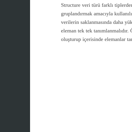
Structure veri türü farklı tiplerde
gruplandırmak amacıyla kullanılı
verilerin saklanmasında daha yük
eleman tek tek tanımlanmalıdır. 
oluşturup içerisinde elemanlar t