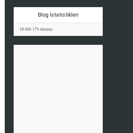
Blog İstatistikleri
18.660.179 tıklama