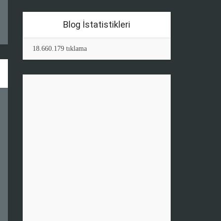
Blog İstatistikleri
18.660.179 tıklama