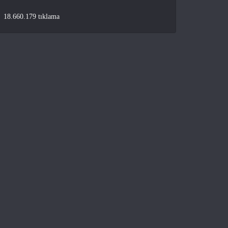
18.660.179 tıklama