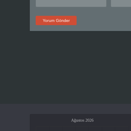
Ağustos 2026