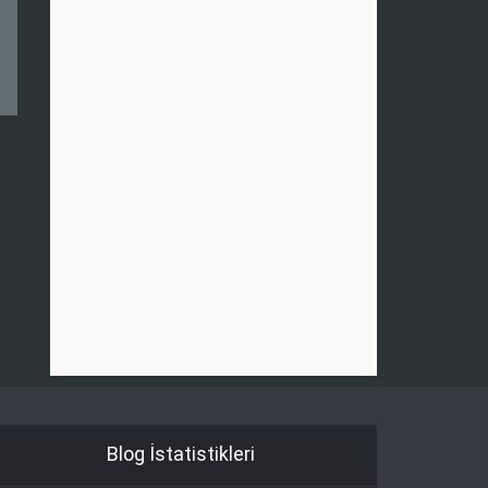
Blog İstatistikleri