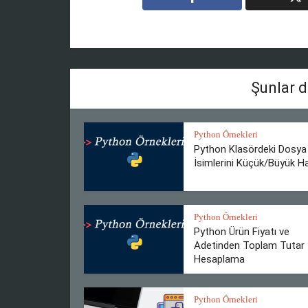
Şunlar d
Python Örnekleri
Python Klasördeki Dosya
İsimlerini Küçük/Büyük Ha
Python Örnekleri
Python Ürün Fiyatı ve
Adetinden Toplam Tutar
Hesaplama
Python Örnekleri