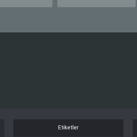
Etiketler