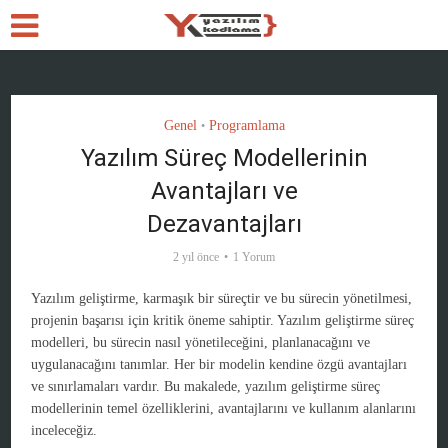
Genel
Programlama
•
Yazılım Süreç Modellerinin
Avantajları ve
Dezavantajları
2 yıl önce
1 Yorum
Yazılım geliştirme, karmaşık bir süreçtir ve bu sürecin yönetilmesi,
projenin başarısı için kritik öneme sahiptir. Yazılım geliştirme süreç
modelleri, bu sürecin nasıl yönetileceğini, planlanacağını ve
uygulanacağını tanımlar. Her bir modelin kendine özgü avantajları
ve sınırlamaları vardır. Bu makalede, yazılım geliştirme süreç
modellerinin temel özelliklerini, avantajlarını ve kullanım alanlarını
inceleceğiz.