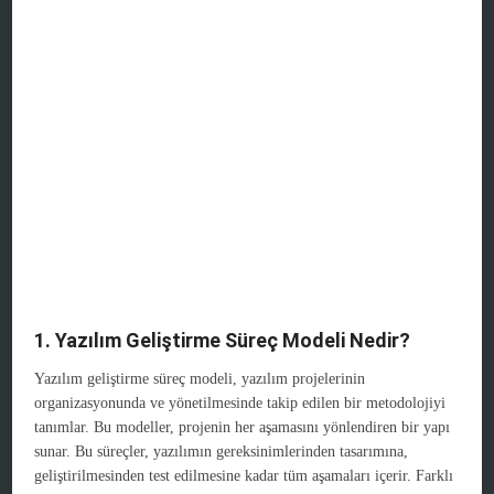
1. Yazılım Geliştirme Süreç Modeli Nedir?
Yazılım geliştirme süreç modeli, yazılım projelerinin
organizasyonunda ve yönetilmesinde takip edilen bir metodolojiyi
tanımlar. Bu modeller, projenin her aşamasını yönlendiren bir yapı
sunar. Bu süreçler, yazılımın gereksinimlerinden tasarımına,
geliştirilmesinden test edilmesine kadar tüm aşamaları içerir. Farklı