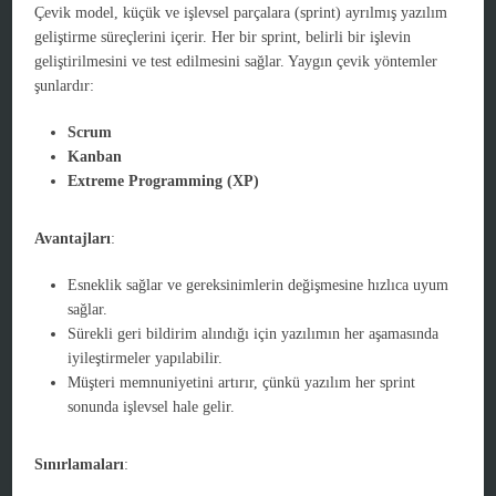
Çevik model, küçük ve işlevsel parçalara (sprint) ayrılmış yazılım
geliştirme süreçlerini içerir. Her bir sprint, belirli bir işlevin
geliştirilmesini ve test edilmesini sağlar. Yaygın çevik yöntemler
şunlardır:
Scrum
Kanban
Extreme Programming (XP)
Avantajları
:
Esneklik sağlar ve gereksinimlerin değişmesine hızlıca uyum
sağlar.
Sürekli geri bildirim alındığı için yazılımın her aşamasında
iyileştirmeler yapılabilir.
Müşteri memnuniyetini artırır, çünkü yazılım her sprint
sonunda işlevsel hale gelir.
Sınırlamaları
: