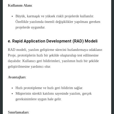
Kullanım Alanı
:
Büyük, karmaşık ve yüksek riskli projelerde kullanılır.
Özellikle yazılımda önemli değişiklikler yapılması gereken
projelerde uygundur.
e. Rapid Application Development (RAD) Modeli
RAD modeli, yazılım geliştirme sürecini hızlandırmaya odaklanır.
Proje, prototiplerin hızlı bir şekilde oluşturulup test edilmesine
dayalıdır. Kullanıcı geri bildirimleri, yazılımın hızlı bir şekilde
geliştirilmesine yardımcı olur.
Avantajları
:
Hızlı prototipleme ve hızlı geri bildirim sağlar.
Müşterinin sürekli katılımı sayesinde yazılım, gerçek
gereksinimlere uygun hale gelir.
Sınırlamaları
: