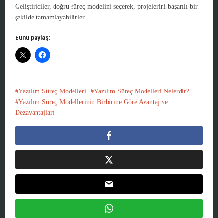
Geliştiriciler, doğru süreç modelini seçerek, projelerini başarılı bir
şekilde tamamlayabilirler.
Bunu paylaş:
Yazılım Süreç Modelleri
Yazılım Süreç Modelleri Nelerdir?
Yazılım Süreç Modellerinin Birbirine Göre Avantaj ve
Dezavantajları