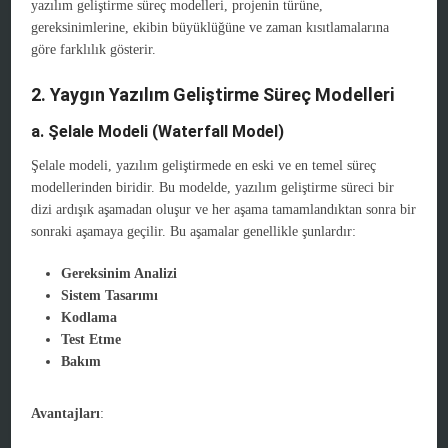
yazılım geliştirme süreç modelleri, projenin türüne,
gereksinimlerine, ekibin büyüklüğüne ve zaman kısıtlamalarına
göre farklılık gösterir.
2. Yaygın Yazılım Geliştirme Süreç Modelleri
a. Şelale Modeli (Waterfall Model)
Şelale modeli, yazılım geliştirmede en eski ve en temel süreç
modellerinden biridir. Bu modelde, yazılım geliştirme süreci bir
dizi ardışık aşamadan oluşur ve her aşama tamamlandıktan sonra bir
sonraki aşamaya geçilir. Bu aşamalar genellikle şunlardır:
Gereksinim Analizi
Sistem Tasarımı
Kodlama
Test Etme
Bakım
Avantajları
: