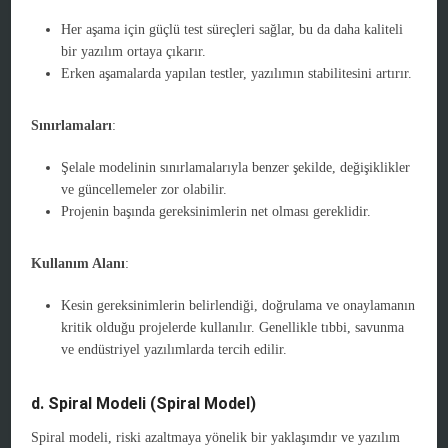
Her aşama için güçlü test süreçleri sağlar, bu da daha kaliteli
bir yazılım ortaya çıkarır.
Erken aşamalarda yapılan testler, yazılımın stabilitesini artırır.
Sınırlamaları
:
Şelale modelinin sınırlamalarıyla benzer şekilde, değişiklikler
ve güncellemeler zor olabilir.
Projenin başında gereksinimlerin net olması gereklidir.
Kullanım Alanı
:
Kesin gereksinimlerin belirlendiği, doğrulama ve onaylamanın
kritik olduğu projelerde kullanılır. Genellikle tıbbi, savunma
ve endüstriyel yazılımlarda tercih edilir.
d. Spiral Modeli (Spiral Model)
Spiral modeli, riski azaltmaya yönelik bir yaklaşımdır ve yazılım