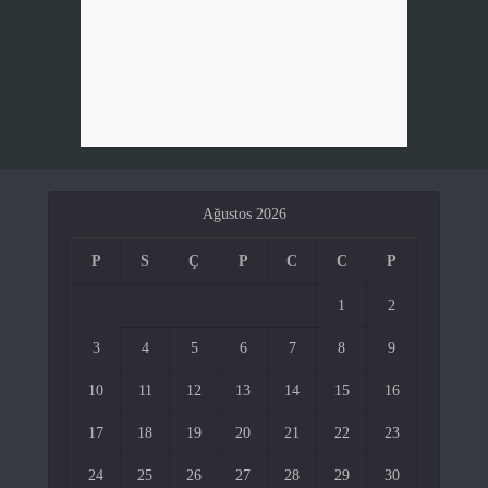
Ağustos 2026
P
S
Ç
P
C
C
P
1
2
3
4
5
6
7
8
9
10
11
12
13
14
15
16
17
18
19
20
21
22
23
24
25
26
27
28
29
30