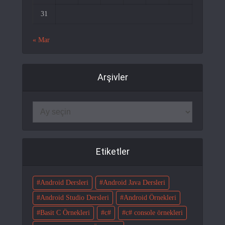
31
« Mar
Arşivler
Etiketler
Android Dersleri
Android Java Dersleri
Android Studio Dersleri
Android Örnekleri
Basit C Örnekleri
c#
c# console örnekleri