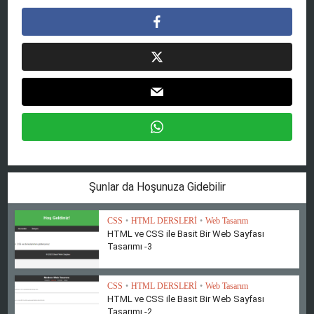
Şunlar da Hoşunuza Gidebilir
CSS
•
HTML DERSLERİ
•
Web Tasarım
HTML ve CSS ile Basit Bir Web Sayfası
Tasarımı -3
CSS
•
HTML DERSLERİ
•
Web Tasarım
HTML ve CSS ile Basit Bir Web Sayfası
Tasarımı -2