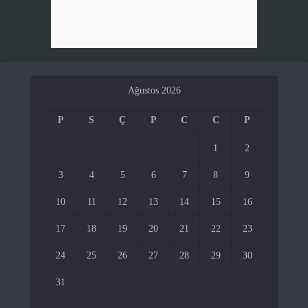
Ağustos 2026
P
S
Ç
P
C
C
P
1
2
3
4
5
6
7
8
9
10
11
12
13
14
15
16
17
18
19
20
21
22
23
24
25
26
27
28
29
30
31