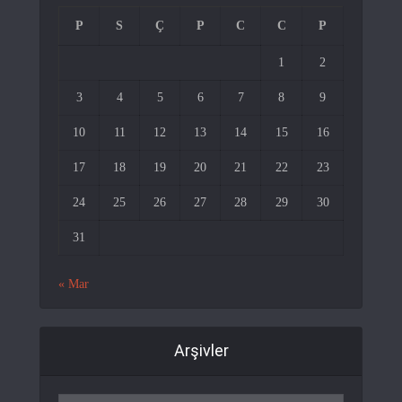
P
S
Ç
P
C
C
P
1
2
3
4
5
6
7
8
9
10
11
12
13
14
15
16
17
18
19
20
21
22
23
24
25
26
27
28
29
30
31
« Mar
Arşivler