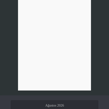
Ağustos 2026