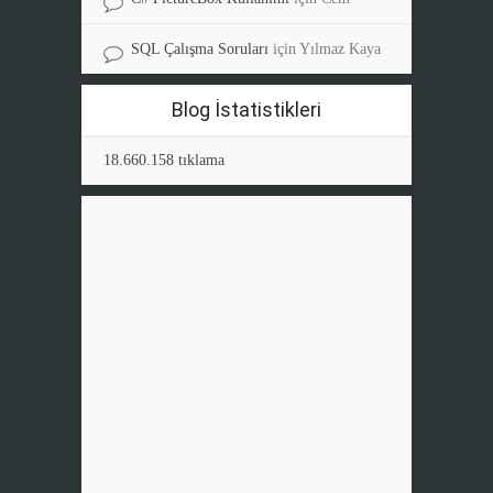
SQL Çalışma Soruları
için
Yılmaz Kaya
Blog İstatistikleri
18.660.158 tıklama