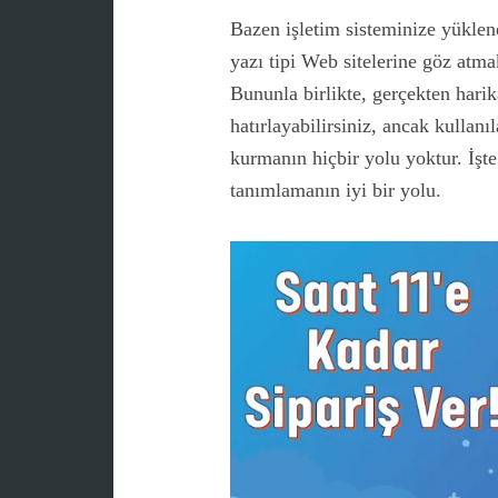
Bazen işletim sisteminize yüklene
yazı tipi Web sitelerine göz atma
Bununla birlikte, gerçekten harika
hatırlayabilirsiniz, ancak kullanıl
kurmanın hiçbir yolu yoktur. İşte 
tanımlamanın iyi bir yolu.