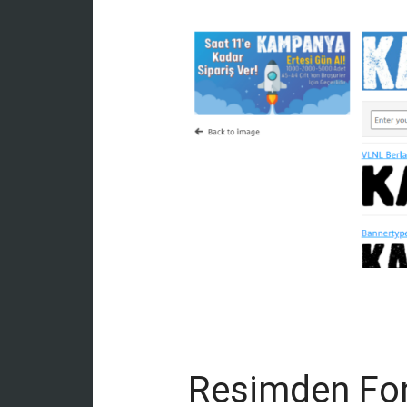
Resimden Fon