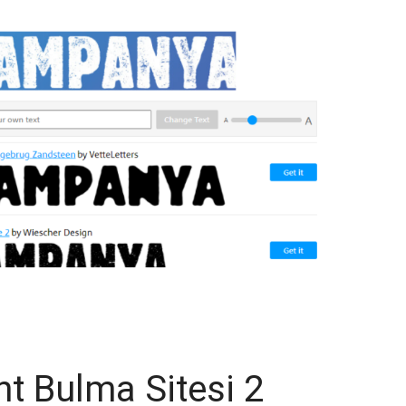
t Bulma Sitesi 2