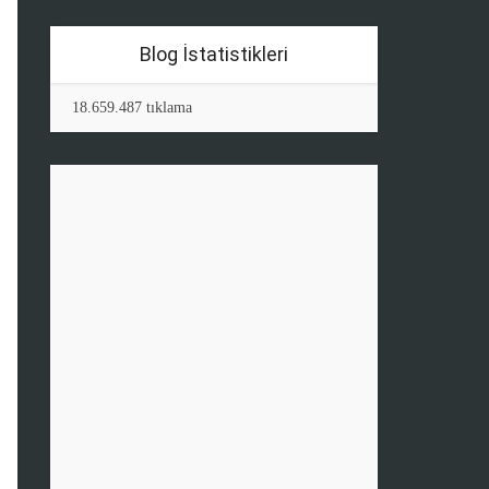
Blog İstatistikleri
18.659.487 tıklama