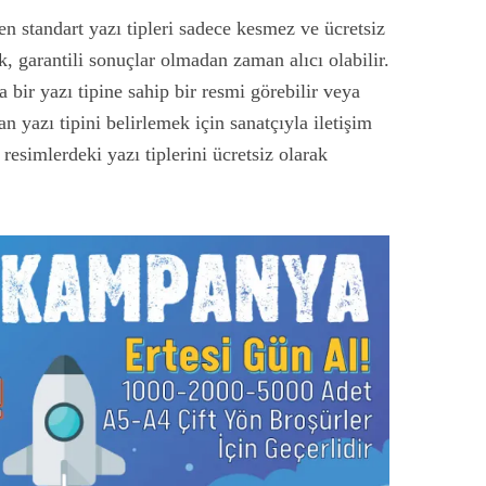
n standart yazı tipleri sadece kesmez ve ücretsiz
k, garantili sonuçlar olmadan zaman alıcı olabilir.
 bir yazı tipine sahip bir resmi görebilir veya
an yazı tipini belirlemek için sanatçıyla iletişim
resimlerdeki yazı tiplerini ücretsiz olarak