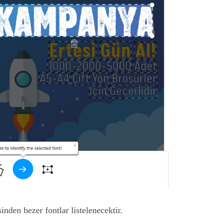
nden bezer fontlar listelenecektir.