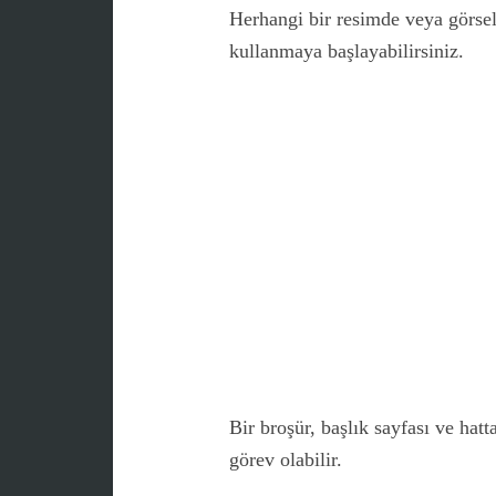
Herhangi bir resimde veya görse
kullanmaya başlayabilirsiniz.
Bir broşür, başlık sayfası ve hatt
görev olabilir.