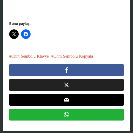
Bunu paylaş:
Ohm Sembolü Klavye
Ohm Sembolü Kopyala