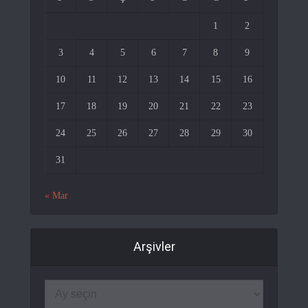
1
2
3
4
5
6
7
8
9
10
11
12
13
14
15
16
17
18
19
20
21
22
23
24
25
26
27
28
29
30
31
« Mar
Arşivler