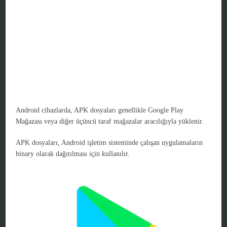
Android cihazlarda, APK dosyaları genellikle Google Play
Mağazası veya diğer üçüncü taraf mağazalar aracılığıyla yüklenir.
APK dosyaları, Android işletim sisteminde çalışan uygulamaların
binary olarak dağıtılması için kullanılır.