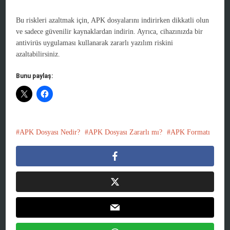
Bu riskleri azaltmak için, APK dosyalarını indirirken dikkatli olun
ve sadece güvenilir kaynaklardan indirin. Ayrıca, cihazınızda bir
antivirüs uygulaması kullanarak zararlı yazılım riskini
azaltabilirsiniz.
Bunu paylaş:
APK Dosyası Nedir?
APK Dosyası Zararlı mı?
APK Formatı