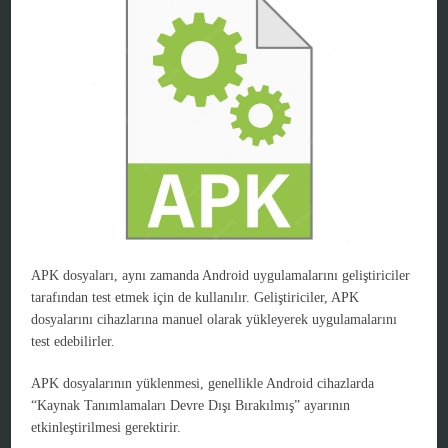
APK dosyaları, aynı zamanda Android uygulamalarını geliştiriciler
tarafından test etmek için de kullanılır. Geliştiriciler, APK
dosyalarını cihazlarına manuel olarak yükleyerek uygulamalarını
test edebilirler.
APK dosyalarının yüklenmesi, genellikle Android cihazlarda
“Kaynak Tanımlamaları Devre Dışı Bırakılmış” ayarının
etkinleştirilmesi gerektirir.