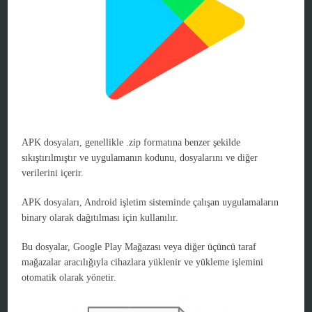
APK dosyaları, genellikle .zip formatına benzer şekilde
sıkıştırılmıştır ve uygulamanın kodunu, dosyalarını ve diğer
verilerini içerir.
APK dosyaları, Android işletim sisteminde çalışan uygulamaların
binary olarak dağıtılması için kullanılır.
Bu dosyalar, Google Play Mağazası veya diğer üçüncü taraf
mağazalar aracılığıyla cihazlara yüklenir ve yükleme işlemini
otomatik olarak yönetir.