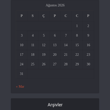
Ağustos 2026
P
S
Ç
P
C
C
P
1
2
3
4
5
6
7
8
9
10
11
12
13
14
15
16
17
18
19
20
21
22
23
24
25
26
27
28
29
30
31
« Mar
Arşivler