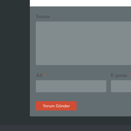
Yorum
Ad
*
E-posta
*