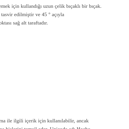
emek için kullandığı uzun çelik bıçaklı bir bıçak.
tasvir edilmiştir ve 45 ° açıyla
ktası sağ alt taraftadır.
ile ilgili içerik için kullanılabilir, ancak