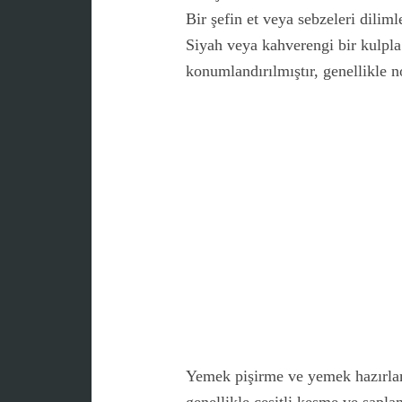
Bir şefin et veya sebzeleri diliml
Siyah veya kahverengi bir kulpla 
konumlandırılmıştır, genellikle no
Yemek pişirme ve yemek hazırlama 