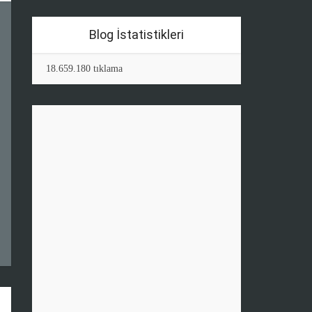
Blog İstatistikleri
18.659.180 tıklama