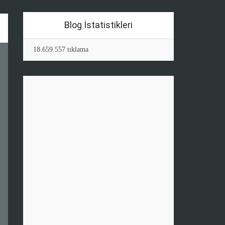
Blog İstatistikleri
18.659.557 tıklama