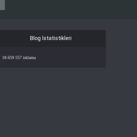
Blog İstatistikleri
18.659.557 tıklama