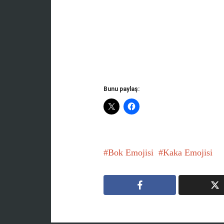
Bunu paylaş:
Bok Emojisi
Kaka Emojisi